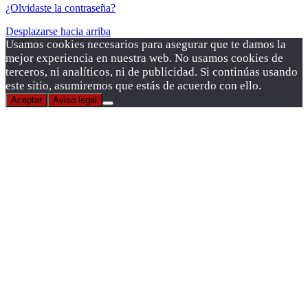
¿Olvidaste la contraseña?
Desplazarse hacia arriba
Usamos cookies necesarios para asegurar que te damos la
mejor experiencia en nuestra web. No usamos cookies de
terceros, ni analíticos, ni de publicidad. Si continúas usando
este sitio, asumiremos que estás de acuerdo con ello.
Aceptar
Aviso legal